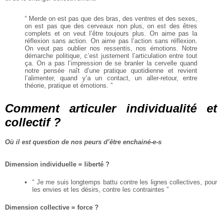
“ Merde on est pas que des bras, des ventres et des sexes,
on est pas que des cerveaux non plus, on est des êtres
complets et on veut l’être toujours plus. On aime pas la
réflexion sans action. On aime pas l’action sans réflexion.
On veut pas oublier nos ressentis, nos émotions. Notre
démarche politique, c’est justement l’articulation entre tout
ça. On a pas l’impression de se branler la cervelle quand
notre pensée naît d’une pratique quotidienne et revient
l’alimenter, quand y’a un contact, un aller-retour, entre
théorie, pratique et émotions. ”
Comment articuler individualité et
collectif ?
Où il est question de nos peurs d’être enchainé-e-s
Dimension individuelle = liberté ?
“ Je me suis longtemps battu contre les lignes collectives, pour
les envies et les désirs, contre les contraintes ”
Dimension collective = force ?