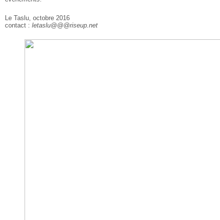
Le Taslu, octobre 2016
contact :
letaslu@@@riseup.net