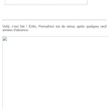
Voilà, c’est fait ! Enfin,
Permafrost
est de retour, après quelques neuf
années d’absence.