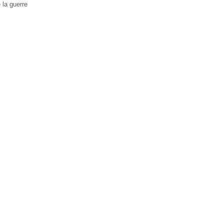
 la guerre