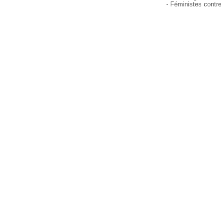
- Féministes contre