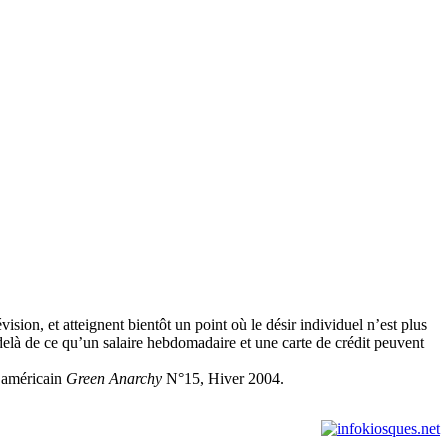
vision, et atteignent bientôt un point où le désir individuel n’est plus
elà de ce qu’un salaire hebdomadaire et une carte de crédit peuvent
l américain
Green Anarchy
N°15, Hiver 2004.