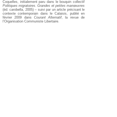
Coquelles, initialement paru dans le bouquin collectif
Politiques migratoires. Grandes et petites manœuvres
(éd. carobella, 2005) – suivi par un article précisant le
contexte contemporain dans le Calaisis, publié en
février 2009 dans
Courant Alternatif
, la revue de
l’Organisation Communiste Libertaire.