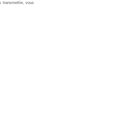
s transmettre, vous