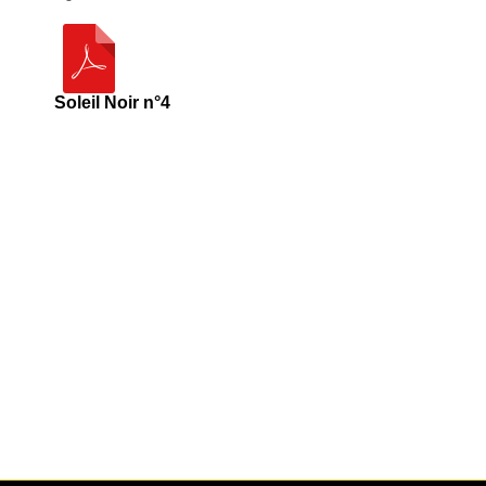
Soleil Noir n°4