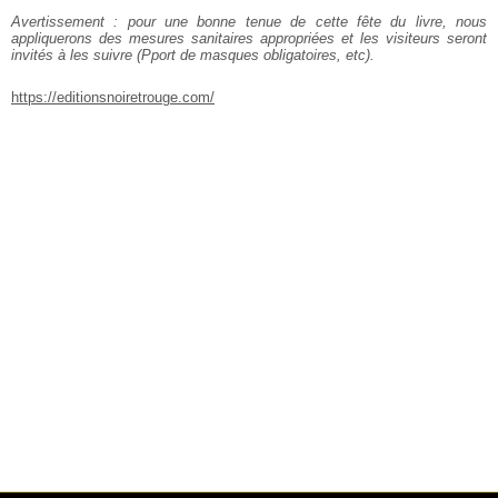
Avertissement : pour une bonne tenue de cette fête du livre, nous
appliquerons des mesures sanitaires appropriées et les visiteurs seront
invités à les suivre (Pport de masques obligatoires, etc).
https://editionsnoiretrouge.com/