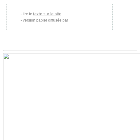
texte sur le site
lire le
version papier diffusée par