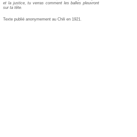
et la justice, tu verras comment les balles pleuvront
sur ta tête.
Texte publié anonymement au Chili en 1921.