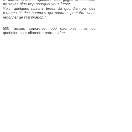
ne savez plus trop pourquoi vous luttez.
Voici quelques raisons tirées du quotidien par des
femmes et des hommes qui pourront peut-être vous
redonner de l’inspiration.
"
500 raisons concrètes, 500 exemples tirés du
quotidien pour alimenter notre colère...