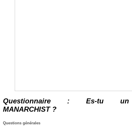
Questionnaire : Es-tu un
MANARCHIST ?
Questions générales