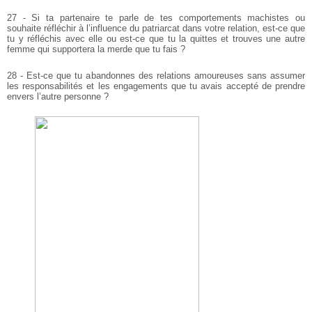
27 - Si ta partenaire te parle de tes comportements machistes ou
souhaite réfléchir à l’influence du patriarcat dans votre relation, est-ce que
tu y réfléchis avec elle ou est-ce que tu la quittes et trouves une autre
femme qui supportera la merde que tu fais ?
28 - Est-ce que tu abandonnes des relations amoureuses sans assumer
les responsabilités et les engagements que tu avais accepté de prendre
envers l’autre personne ?