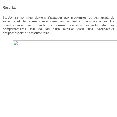
Résultat
TOUS les hommes doivent s’attaquer aux problèmes du patriarcat, du
sexisme et de la misogynie, dans les paroles et dans les actes. Ce
questionnaire peut t’aider à cerner certains aspects de tes
comportements afin de les faire évoluer dans une perspective
antipatriarcale et antiautoritaire.