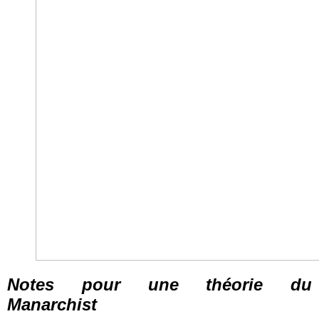
Notes pour une théorie du
Manarchist