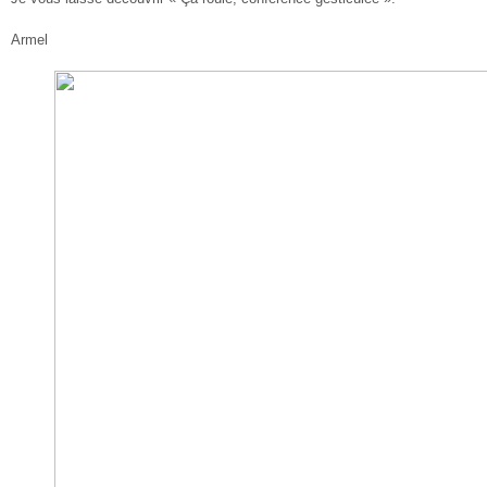
Armel