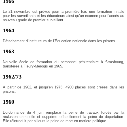
1966
Le 21 novembre est prévue pour la première fois une formation initiale
pour les surveillants et les éducateurs ainsi qu’un examen pour l’accès au
nouveau grade de premier surveillant.
1964
Détachement d’instituteurs de l’Éducation nationale dans les prisons.
1963
Nouvelle école de formation du personnel pénitentiaire à Strasbourg,
transférée à Fleury-Mérogis en 1965.
1962/73
À partir de 1962, et jusqu’en 1973, 4900 places sont créées dans les
prisons.
1960
L’ordonnance du 4 juin remplace la peine de travaux forcés par la
réclusion criminelle et supprime officiellement la peine de déportation.
Elle réintroduit par ailleurs la peine de mort en matière politique.