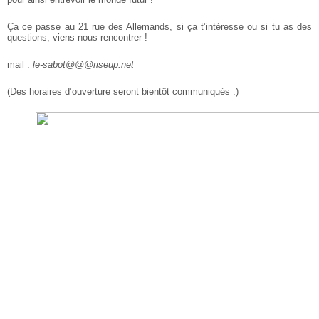
Ça ce passe au 21 rue des Allemands, si ça t’intéresse ou si tu as des
questions, viens nous rencontrer !
mail :
le-sabot@@@riseup.net
(Des horaires d’ouverture seront bientôt communiqués :)