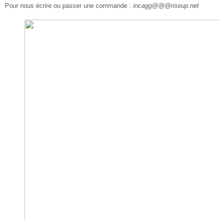
Pour nous écrire ou passer une commande :
incagg@@@riseup.net