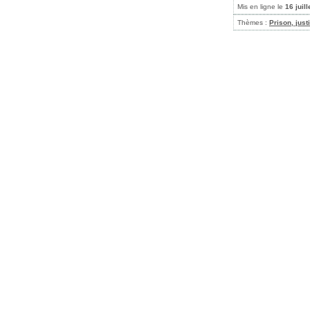
Mis en ligne le
16 juil
Thèmes :
Prison, just