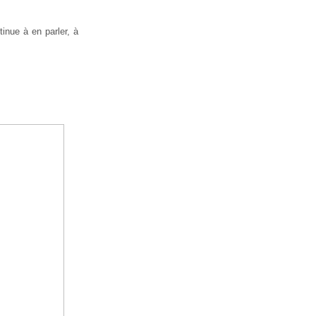
inue à en parler, à