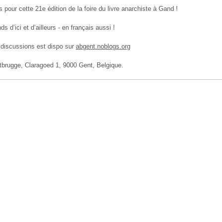
 pour cette 21e édition de la foire du livre anarchiste à Gand !
 d’ici et d’ailleurs - en français aussi !
discussions est dispo sur
abgent.noblogs.org
brugge, Claragoed 1, 9000 Gent, Belgique.