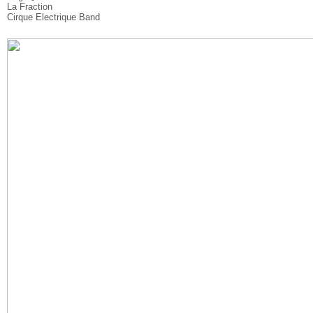
La Fraction
Cirque Electrique Band