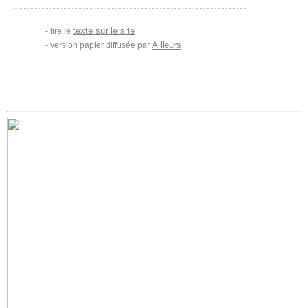
texte sur le site
lire le
Ailleurs
version papier diffusée par