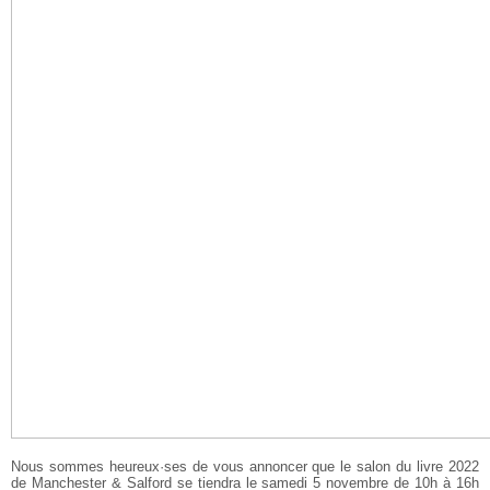
Nous sommes heureux·ses de vous annoncer que le salon du livre 2022
de Manchester & Salford se tiendra le samedi 5 novembre de 10h à 16h