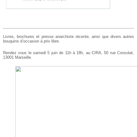
Livres, brochures et presse anarchiste récente, ainsi que divers autres
bouquins d’occasion à prix libre.
Rendez vous le samedi 5 juin de 11h à 18h, au CIRA, 50 rue Consolat,
13001 Marseille.