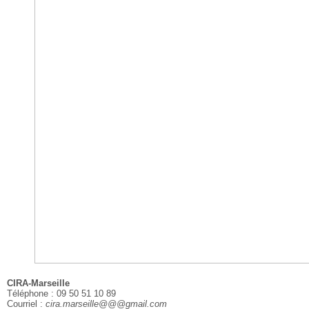
CIRA-Marseille
Téléphone : 09 50 51 10 89
Courriel :
cira.marseille@@@gmail.com