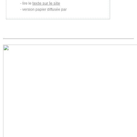
texte sur le site
lire le
version papier diffusée par