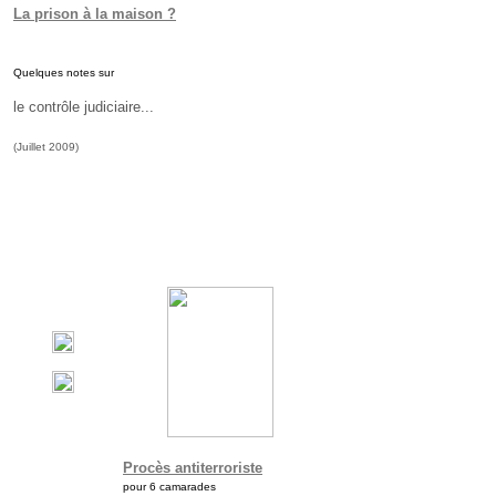
La prison à la maison ?
Quelques notes sur
le contrôle judiciaire...
(Juillet 2009)
Procès antiterroriste
pour 6 camarades