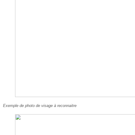
Exemple de photo de visage à reconnaitre