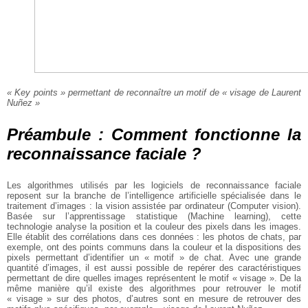
« Key points » permettant de reconnaître un motif de « visage de Laurent
Nuñez »
Préambule : Comment fonctionne la
reconnaissance faciale ?
Les algorithmes utilisés par les logiciels de reconnaissance faciale
reposent sur la branche de l’intelligence artificielle spécialisée dans le
traitement d’images : la vision assistée par ordinateur (Computer vision).
Basée sur l’apprentissage statistique (Machine learning), cette
technologie analyse la position et la couleur des pixels dans les images.
Elle établit des corrélations dans ces données : les photos de chats, par
exemple, ont des points communs dans la couleur et la dispositions des
pixels permettant d’identifier un « motif » de chat. Avec une grande
quantité d’images, il est aussi possible de repérer des caractéristiques
permettant de dire quelles images représentent le motif « visage ». De la
même manière qu’il existe des algorithmes pour retrouver le motif
« visage » sur des photos, d’autres sont en mesure de retrouver des