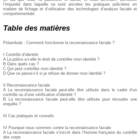
l’impunité dans laquelle se sont ancrées les pratiques policières en
matière de fichage et d’utilisation des technologies d’analyse faciale et
comportementale.
Table des matières
Préambule : Comment fonctionne la reconnaissance faciale ?
I Contrôle d’identité
A La police a-t-elle le droit de contrôler mon identité ?
B Dans quels cas ?
C Qui peut contrôler mon identité ?
D Que se passe-t-il si je refuse de donner mon identité ?
II Reconnaissance faciale
A La reconnaissance faciale peut-elle être utilisée dans le cadre d’un
contrôle ou d’une vérification d’identité ?
B La reconnaissance faciale peut-elle être utilisée pour résoudre une
enquête ?
III Cas pratiques et conseils
IV Pourquoi nous sommes contre la reconnaissance faciale
A La reconnaissance faciale s’inscrit dans l’histoire française du contrôle
des corps