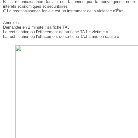
B La reconnaissance faciale est façonnée par la convergence entre
intérêts économiques et sécuritaires
C La reconnaissance faciale est un instrument de la violence d’État
Annexes
Demander en 1 minute : sa fiche TAJ
La rectification ou l’effacement de sa fiche TAJ « victime »
La rectification ou l’effacement de sa fiche TAJ « mis en cause »